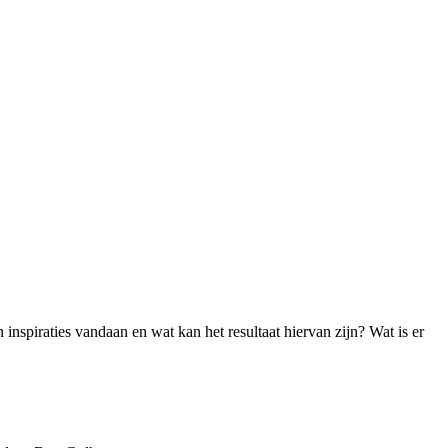
inspiraties vandaan en wat kan het resultaat hiervan zijn? Wat is er