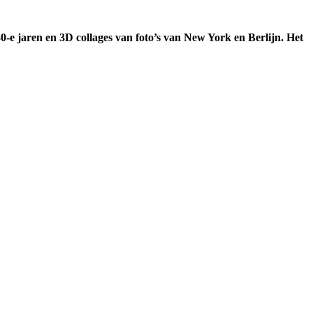
80-e jaren en 3D collages van foto’s van New York en Berlijn. Het