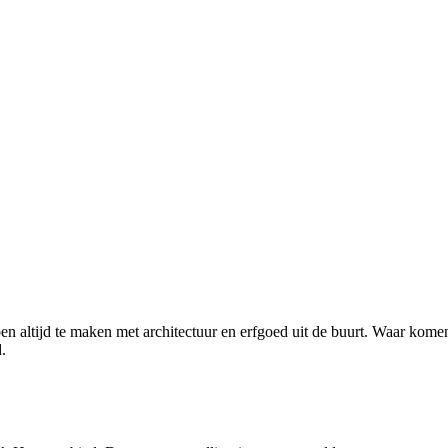
en altijd te maken met architectuur en erfgoed uit de buurt. Waar komen 
.