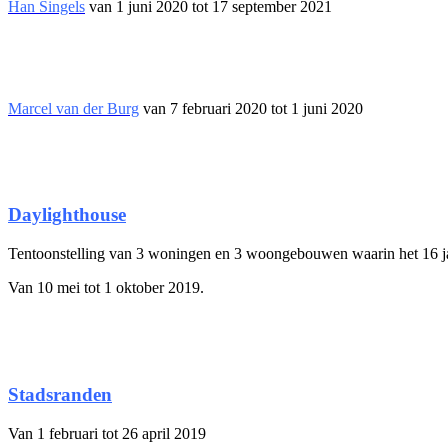
Han Singels
van 1 juni 2020 tot 17 september 2021
Marcel van der Burg
van 7 februari 2020 tot 1 juni 2020
Daylighthouse
Tentoonstelling van 3 woningen en 3 woongebouwen waarin het 16 j
Van 10 mei tot 1 oktober 2019.
Stadsranden
Van 1 februari tot 26 april 2019