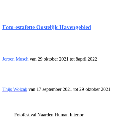
Foto-estafette Oostelijk Havengebied
Jeroen Musch
van 29 oktober 2021 tot 8april 2022
Thijs Wolzak
van 17 september 2021 tot 29-oktober 2021
Fotofestival Naarden Human Interior