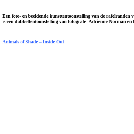
Een foto- en beeldende kunsttentoonstelling van de rafelranden v
is een dubbeltentoonstelling van fotografe Adrienne Norman en
Animals of Shade – Inside Out