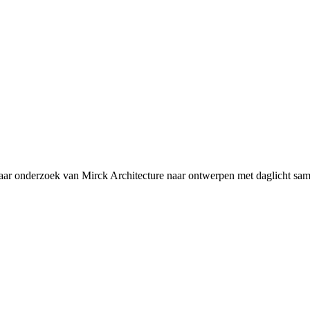
aar onderzoek van Mirck Architecture naar ontwerpen met daglicht s