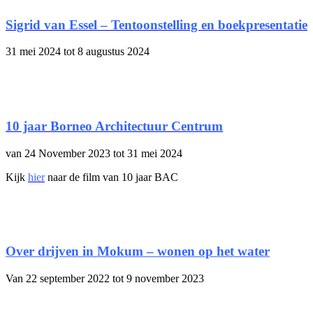
Sigrid van Essel – Tentoonstelling en boekpresentatie
31 mei 2024 tot 8 augustus 2024
10 jaar Borneo Architectuur Centrum
van 24 November 2023 tot 31 mei 2024
Kijk
hier
naar de film van 10 jaar BAC
Over drijven in Mokum – wonen op het water
Van 22 september 2022 tot 9 november 2023