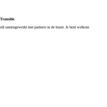
Transitie
.
rdt samengewerkt met partners in de buurt. Je bent welkom